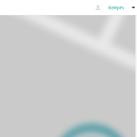
Belépés