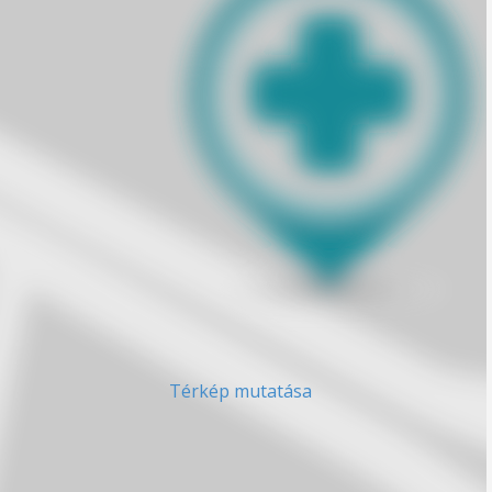
Térkép mutatása