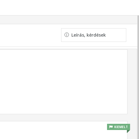
Leírás, kérdések
KIEMELT